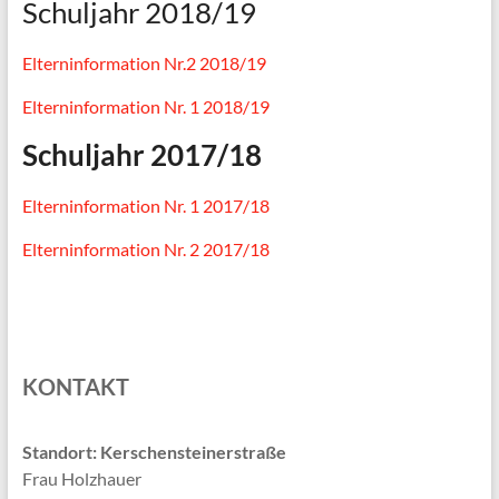
Schuljahr 2018/19
Elterninformation Nr.2 2018/19
Elterninformation Nr. 1 2018/19
Schuljahr 2017/18
Elterninformation Nr. 1 2017/18
Elterninformation Nr. 2 2017/18
KONTAKT
Standort: Kerschensteinerstraße
Frau Holzhauer